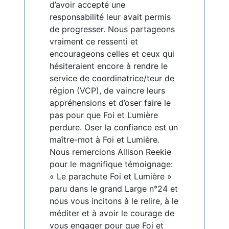
d’avoir accepté une
responsabilité leur avait permis
de progresser. Nous partageons
vraiment ce ressenti et
encourageons celles et ceux qui
hésiteraient encore à rendre le
service de coordinatrice/teur de
région (VCP), de vaincre leurs
appréhensions et d’oser faire le
pas pour que Foi et Lumière
perdure. Oser la confiance est un
maître-mot à Foi et Lumière.
Nous remercions Allison Reekie
pour le magnifique témoignage:
« Le parachute Foi et Lumière »
paru dans le grand Large n°24 et
nous vous incitons à le relire, à le
méditer et à avoir le courage de
vous engager pour que Foi et