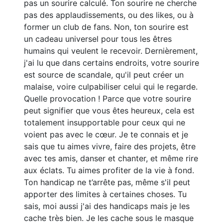
pas un sourire calculé. Ton sourire ne cherche
pas des applaudissements, ou des likes, ou à
former un club de fans. Non, ton sourire est
un cadeau universel pour tous les êtres
humains qui veulent le recevoir. Dernièrement,
j'ai lu que dans certains endroits, votre sourire
est source de scandale, qu'il peut créer un
malaise, voire culpabiliser celui qui le regarde.
Quelle provocation ! Parce que votre sourire
peut signifier que vous êtes heureux, cela est
totalement insupportable pour ceux qui ne
voient pas avec le cœur. Je te connais et je
sais que tu aimes vivre, faire des projets, être
avec tes amis, danser et chanter, et même rire
aux éclats. Tu aimes profiter de la vie à fond.
Ton handicap ne t’arrête pas, même s'il peut
apporter des limites à certaines choses. Tu
sais, moi aussi j'ai des handicaps mais je les
cache très bien. Je les cache sous le masque