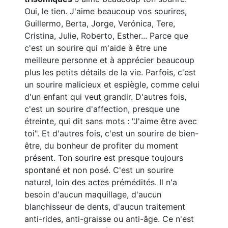
Oui, le tien. J'aime beaucoup vos sourires,
Guillermo, Berta, Jorge, Verónica, Tere,
Cristina, Julie, Roberto, Esther... Parce que
c'est un sourire qui m'aide à être une
meilleure personne et à apprécier beaucoup
plus les petits détails de la vie. Parfois, c'est
un sourire malicieux et espiègle, comme celui
d'un enfant qui veut grandir. D'autres fois,
c'est un sourire d'affection, presque une
étreinte, qui dit sans mots : "J'aime être avec
toi". Et d'autres fois, c'est un sourire de bien-
être, du bonheur de profiter du moment
présent.
Ton sourire est presque toujours
spontané et non posé. C'est un sourire
naturel, loin des actes prémédités. Il n'a
besoin d'aucun maquillage, d'aucun
blanchisseur de dents, d'aucun traitement
anti-rides, anti-graisse ou anti-âge. Ce n'est