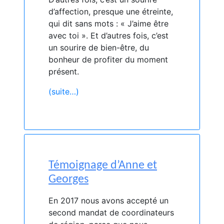
d’affection, presque une étreinte,
qui dit sans mots : « J’aime être
avec toi ». Et d’autres fois, c’est
un sourire de bien-être, du
bonheur de profiter du moment
présent.
(suite…)
Témoignage d’Anne et
Georges
En 2017 nous avons accepté un
second mandat de coordinateurs