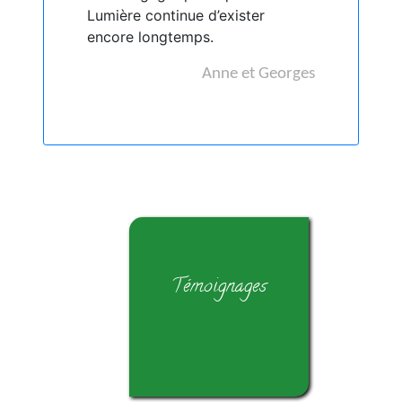
Lumière continue d’exister
encore longtemps.
Anne et Georges
Témoignages