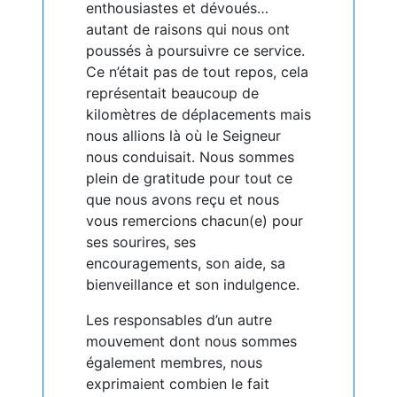
enthousiastes et dévoués…
autant de raisons qui nous ont
poussés à poursuivre ce service.
Ce n’était pas de tout repos, cela
représentait beaucoup de
kilomètres de déplacements mais
nous allions là où le Seigneur
nous conduisait. Nous sommes
plein de gratitude pour tout ce
que nous avons reçu et nous
vous remercions chacun(e) pour
ses sourires, ses
encouragements, son aide, sa
bienveillance et son indulgence.
Les responsables d’un autre
mouvement dont nous sommes
également membres, nous
exprimaient combien le fait