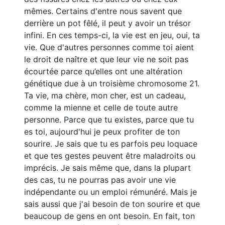
mêmes. Certains d'entre nous savent que
derrière un pot fêlé, il peut y avoir un trésor
infini. En ces temps-ci, la vie est en jeu, oui, ta
vie. Que d'autres personnes comme toi aient
le droit de naître et que leur vie ne soit pas
écourtée parce qu’elles ont une altération
génétique due à un troisième chromosome 21.
Ta vie, ma chère, mon cher, est un cadeau,
comme la mienne et celle de toute autre
personne. Parce que tu existes, parce que tu
es toi, aujourd'hui je peux profiter de ton
sourire. Je sais que tu es parfois peu loquace
et que tes gestes peuvent être maladroits ou
imprécis. Je sais même que, dans la plupart
des cas, tu ne pourras pas avoir une vie
indépendante ou un emploi rémunéré. Mais je
sais aussi que j'ai besoin de ton sourire et que
beaucoup de gens en ont besoin. En fait, ton