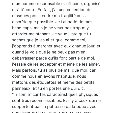
d'un homme responsable et efficace, organisé
et à l’écoute. En fait, j'ai une collection de
masques pour rendre ma fragilité aussi
discrète que possible. Je t’ai parlé de mes
handicaps, mais je ne veux pas trop m'y
attarder maintenant. Je veux juste que tu
saches que je les ai et que, comme toi,
j'apprends à marcher avec eux chaque jour, et
quand je vois que je ne peux pas m'en
débarrasser parce qu'ils font partie de moi,
j'essaie de les accepter et même de les aimer.
Mais parfois, tu as plus de mal que moi, car
comme nous en avons l’habitude, nous
mettons des étiquettes et même des petits
panneaux. Et tu en portes une qui dit :
"Trisomie" car tes caractéristiques physiques
sont très reconnaissables. Et il y a ceux qui ne
supportent pas la petitesse ou la boue avec
des fissures chez les autres ou chez eux-