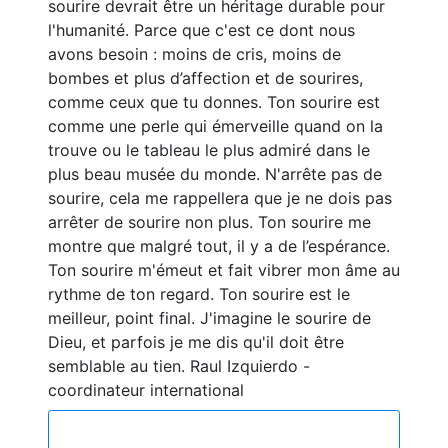
sourire devrait être un héritage durable pour
l'humanité. Parce que c'est ce dont nous
avons besoin : moins de cris, moins de
bombes et plus d’affection et de sourires,
comme ceux que tu donnes. Ton sourire est
comme une perle qui émerveille quand on la
trouve ou le tableau le plus admiré dans le
plus beau musée du monde. N'arrête pas de
sourire, cela me rappellera que je ne dois pas
arrêter de sourire non plus. Ton sourire me
montre que malgré tout, il y a de l’espérance.
Ton sourire m'émeut et fait vibrer mon âme au
rythme de ton regard. Ton sourire est le
meilleur, point final. J'imagine le sourire de
Dieu, et parfois je me dis qu'il doit être
semblable au tien. Raul Izquierdo -
coordinateur international