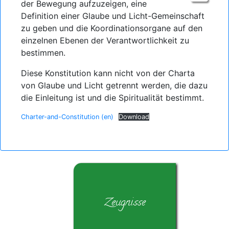
der Bewegung aufzuzeigen, eine
Definition einer Glaube und Licht-Gemeinschaft
zu geben und die Koordinationsorgane auf den
einzelnen Ebenen der Verantwortlichkeit zu
bestimmen.
Diese Konstitution kann nicht von der Charta
von Glaube und Licht getrennt werden, die dazu
die Einleitung ist und die Spiritualität bestimmt.
Charter-and-Constitution (en)
Download
Zeugnisse