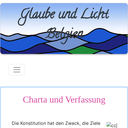
Glaube und Licht
Belgien
Charta und Verfassung
Die Konstitution hat den Zweck, die Ziele