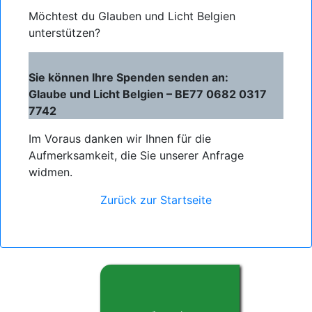
Möchtest du Glauben und Licht Belgien
unterstützen?
Sie können Ihre Spenden senden an:
Glaube und Licht Belgien – BE77 0682 0317
7742
Im Voraus danken wir Ihnen für die
Aufmerksamkeit, die Sie unserer Anfrage
widmen.
Zurück zur Startseite