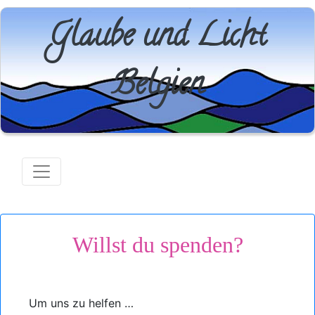
Glaube und Licht
Belgien
Willst du spenden?
Um uns zu helfen …