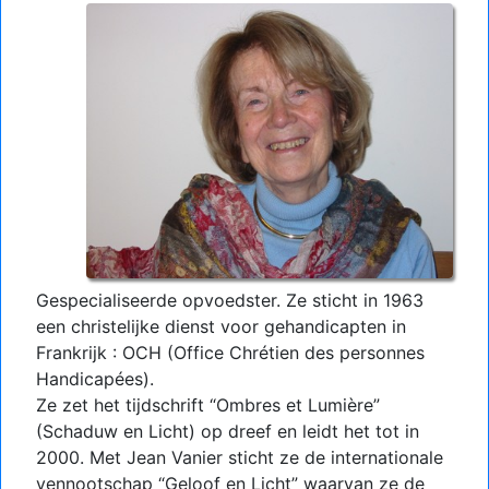
Gespecialiseerde opvoedster. Ze sticht in 1963
een christelijke dienst voor gehandicapten in
Frankrijk : OCH (Office Chrétien des personnes
Handicapées).
Ze zet het tijdschrift “Ombres et Lumière”
(Schaduw en Licht) op dreef en leidt het tot in
2000. Met Jean Vanier sticht ze de internationale
vennootschap “Geloof en Licht” waarvan ze de