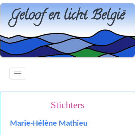
Geloof en licht België
Stichters
Marie-Hélène Mathieu